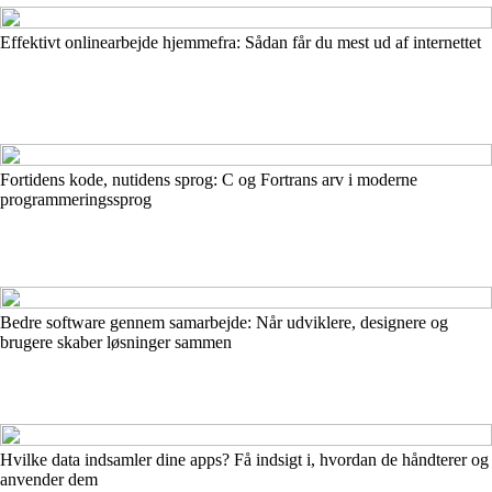
Effektivt onlinearbejde hjemmefra: Sådan får du mest ud af internettet
Fortidens kode, nutidens sprog: C og Fortrans arv i moderne
programmeringssprog
Bedre software gennem samarbejde: Når udviklere, designere og
brugere skaber løsninger sammen
Hvilke data indsamler dine apps? Få indsigt i, hvordan de håndterer og
anvender dem