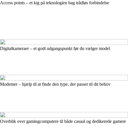
Access points – et kig på teknologien bag trådløs forbindelse
Digitalkameraer – et godt udgangspunkt før du vælger model
Modemer – hjælp til at finde den type, der passer til dit behov
Overblik over gamingcomputere til både casual og dedikerede gamere