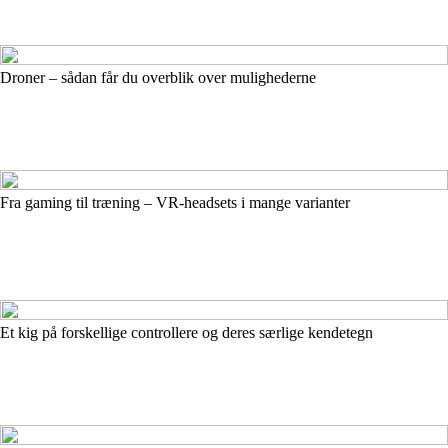
Droner – sådan får du overblik over mulighederne
Fra gaming til træning – VR-headsets i mange varianter
Et kig på forskellige controllere og deres særlige kendetegn