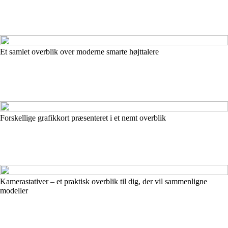
Et samlet overblik over moderne smarte højttalere
Forskellige grafikkort præsenteret i et nemt overblik
Kamerastativer – et praktisk overblik til dig, der vil sammenligne
modeller