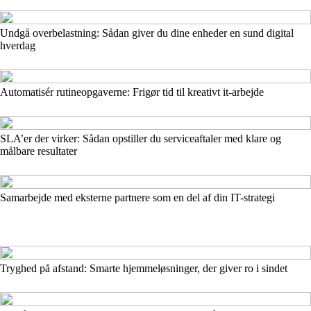
Undgå overbelastning: Sådan giver du dine enheder en sund digital
hverdag
Automatisér rutineopgaverne: Frigør tid til kreativt it-arbejde
SLA’er der virker: Sådan opstiller du serviceaftaler med klare og
målbare resultater
Samarbejde med eksterne partnere som en del af din IT-strategi
Tryghed på afstand: Smarte hjemmeløsninger, der giver ro i sindet