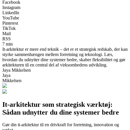
Facebook
Instagram
LinkedIn
YouTube
Pinterest
TikTok
Mail
RSS
7 min
It-arkitektur er mere end teknik – det er et strategisk redskab, der kan
styrke sammenhængen mellem forretning og teknologi. Læs,
hvordan du udnytter dine systemer bedre, skaber fleksibilitet og gør
arkitekturen til en central del af virksomhedens udvikling.
Jaya Mikkelsen
Jaya
Mikkelsen
It-arkitektur som strategisk værktøj:
Sådan udnytter du dine systemer bedre
Gør din it-arkitektur til en drivkraft for forretning, innovation og
vækst