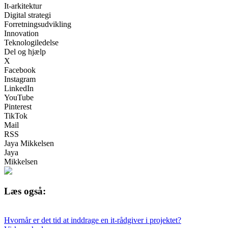
It-arkitektur
Digital strategi
Forretningsudvikling
Innovation
Teknologiledelse
Del og hjælp
X
Facebook
Instagram
LinkedIn
YouTube
Pinterest
TikTok
Mail
RSS
Jaya Mikkelsen
Jaya
Mikkelsen
Læs også:
Hvornår er det tid at inddrage en it-rådgiver i projektet?