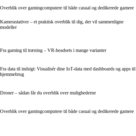
Overblik over gamingcomputere til både casual og dedikerede gamere
Kamerastativer – et praktisk overblik til dig, der vil sammenligne
modeller
Fra gaming til træning – VR-headsets i mange varianter
Fra data til indsigt: Visualisér dine IoT-data med dashboards og apps til
hjemmebrug
Droner – sådan får du overblik over mulighederne
Overblik over gamingcomputere til både casual og dedikerede gamere