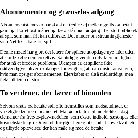
Abonnementer og grænseløs adgang
Abonnementstjenester har skabt en tredje vej mellem gratis og betalt
gaming. For et fast månedligt beløb får man adgang til et stort bibliotek
af spil, som man frit kan udforske. Det minder om streamingtjenester
som Netflix – bare for spil.
Denne model har gjort det lettere for spillere at opdage nye titler uden
at skulle købe dem enkeltvis. Samtidig giver den udviklere mulighed
for at nå et bredere publikum. Ulempen er, at spillene ikke
nødvendigvis bliver i kataloget for evigt, og at man mister adgangen,
hvis man opsiger abonnementet. Ejerskabet er altså midlertidigt, men
fleksibiliteten er stor.
To verdener, der lærer af hinanden
Selvom gratis og betalte spil ofte fremstilles som modsætninger, er
virkeligheden mere nuanceret. Mange betalte spil indeholder i dag
elementer fra free-to-play-modellen, som ekstra indhold, sæsonpas eller
kosmetiske tilkøb. Omvendt forsøger flere gratis spil at hæve kvaliteten
og tilbyde oplevelser, der kan måle sig med de betalte.