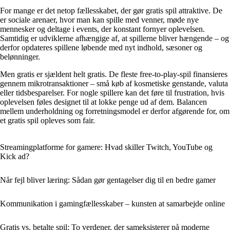
For mange er det netop fællesskabet, der gør gratis spil attraktive. De
er sociale arenaer, hvor man kan spille med venner, møde nye
mennesker og deltage i events, der konstant fornyer oplevelsen.
Samtidig er udviklerne afhængige af, at spillerne bliver hængende – og
derfor opdateres spillene løbende med nyt indhold, sæsoner og
belønninger.
Men gratis er sjældent helt gratis. De fleste free-to-play-spil finansieres
gennem mikrotransaktioner – små køb af kosmetiske genstande, valuta
eller tidsbesparelser. For nogle spillere kan det føre til frustration, hvis
oplevelsen føles designet til at lokke penge ud af dem. Balancen
mellem underholdning og forretningsmodel er derfor afgørende for, om
et gratis spil opleves som fair.
Streamingplatforme for gamere: Hvad skiller Twitch, YouTube og
Kick ad?
Når fejl bliver læring: Sådan gør gentagelser dig til en bedre gamer
Kommunikation i gamingfællesskaber – kunsten at samarbejde online
Gratis vs. betalte spil: To verdener, der sameksisterer på moderne