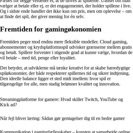
Fælles for begge verdener er, at de drives af spillerne. Uanset om man
vælger at betale eller ej, er det engagementet, der holder spillene i live.
Og i sidste ende handler det ikke kun om pris, men om oplevelse – om
at finde det spil, der giver mening for én selv.
Fremtiden for gamingøkonomien
Fremtiden peger mod endnu mere fleksible modeller. Cloud gaming,
abonnementer og krydsplatformsspil udvisker grænserne mellem gratis
og betalt. Spillere forventer i stigende grad at kunne vælge, hvordan de
vil betale – med tid, penge eller loyalitet.
Det betyder, at udviklerne må tænke kreativt for at skabe bæredygtige
spiløkonomier, der både respekterer spillernes tid og sikrer indtjening.
Den ideelle balance ligger et sted midt imellem: hvor spil er
tilgængelige for alle, men stadig belønner kvalitet og innovation.
Streamingplatforme for gamere: Hvad skiller Twitch, YouTube og
Kick ad?
Når fejl bliver læring: Sådan gør gentagelser dig til en bedre gamer
Kommunikation i gamingfællesskaber – kunsten at samarbejde online