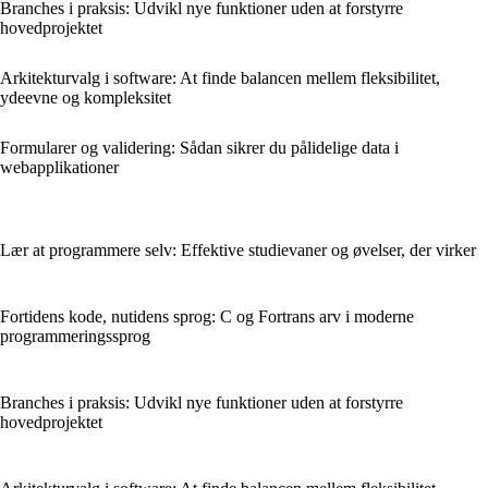
Branches i praksis: Udvikl nye funktioner uden at forstyrre
hovedprojektet
Arkitekturvalg i software: At finde balancen mellem fleksibilitet,
ydeevne og kompleksitet
Formularer og validering: Sådan sikrer du pålidelige data i
webapplikationer
Lær at programmere selv: Effektive studievaner og øvelser, der virker
Fortidens kode, nutidens sprog: C og Fortrans arv i moderne
programmeringssprog
Branches i praksis: Udvikl nye funktioner uden at forstyrre
hovedprojektet